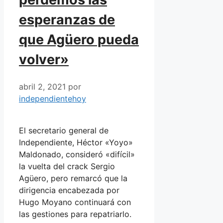
esperanzas de
que Agüero pueda
volver»
abril 2, 2021
por
independientehoy
El secretario general de
Independiente, Héctor «Yoyo»
Maldonado, consideró «difícil»
la vuelta del crack Sergio
Agüero, pero remarcó que la
dirigencia encabezada por
Hugo Moyano continuará con
las gestiones para repatriarlo.