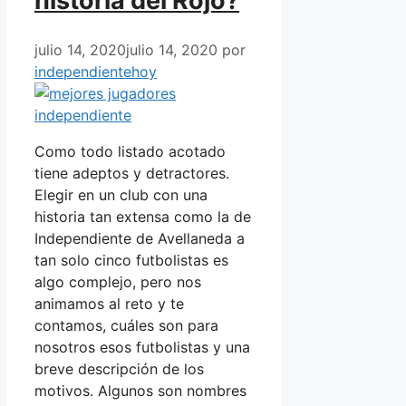
historia del Rojo?
julio 14, 2020
julio 14, 2020
por
independientehoy
Como todo listado acotado
tiene adeptos y detractores.
Elegir en un club con una
historia tan extensa como la de
Independiente de Avellaneda a
tan solo cinco futbolistas es
algo complejo, pero nos
animamos al reto y te
contamos, cuáles son para
nosotros esos futbolistas y una
breve descripción de los
motivos. Algunos son nombres