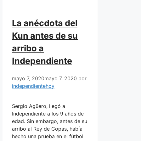
La anécdota del
Kun antes de su
arribo a
Independiente
mayo 7, 2020
mayo 7, 2020
por
independientehoy
Sergio Agüero, llegó a
Independiente a los 9 años de
edad. Sin embargo, antes de su
arribo al Rey de Copas, había
hecho una prueba en el fútbol