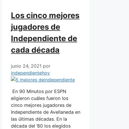
Los cinco mejores
jugadores de
Independiente de
cada década
junio 24, 2021
por
independientehoy
En 90 Minutos por ESPN
eligieron cuáles fueron los
cinco mejores jugadores de
Independiente de Avellaneda en
las últimas décadas. En la
década del ’80 los elegidos