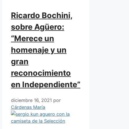
Ricardo Bochini,
sobre Agüero:
“Merece un
homenaje y un
gran
reconocimiento
en Independiente”
diciembre 16, 2021
por
Cárdenas María