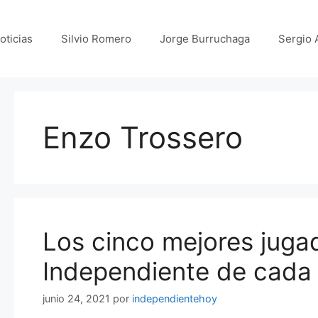
oticias
Silvio Romero
Jorge Burruchaga
Sergio 
Enzo Trossero
Los cinco mejores juga
Independiente de cada
junio 24, 2021
por
independientehoy