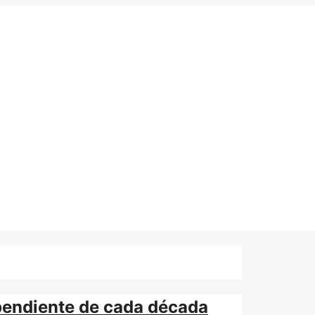
pendiente de cada década