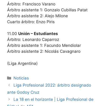
Árbitro: Francisco Varano
Árbitro asistente 1: Gonzalo Cubillas Patat
Árbitro asistente 2: Alejo Milone
Cuarto árbitro: Enzo Piris
11.00
Unión – Estudiantes
Árbitro: Leonardo Caparroz
Árbitro asistente 1: Facundo Mendiolar
Árbitro asistente 2: Nicolás Cavagnaro
(Liga Argentina)
Categorías
Noticias
Liga Profesional 2022: árbitro designado
ante Godoy Cruz
La 18 en el horizonte | Liga Profesional de