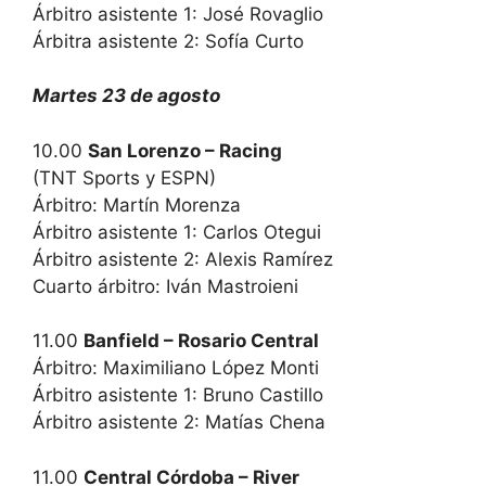
Árbitro asistente 1: José Rovaglio
Árbitra asistente 2: Sofía Curto
Martes 23 de agosto
10.00
San Lorenzo – Racing
(TNT Sports y ESPN)
Árbitro: Martín Morenza
Árbitro asistente 1: Carlos Otegui
Árbitro asistente 2: Alexis Ramírez
Cuarto árbitro: Iván Mastroieni
11.00
Banfield – Rosario Central
Árbitro: Maximiliano López Monti
Árbitro asistente 1: Bruno Castillo
Árbitro asistente 2: Matías Chena
11.00
Central Córdoba – River