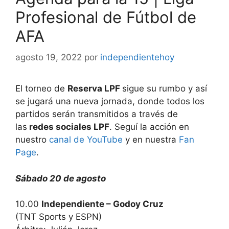
Profesional de Fútbol de
AFA
agosto 19, 2022
por
independientehoy
El torneo de
Reserva LPF
sigue su rumbo y así
se jugará una nueva jornada, donde todos los
partidos serán transmitidos a través de
las
redes sociales LPF
. Seguí la acción en
nuestro
canal de YouTube
y en nuestra
Fan
Page
.
Sábado 20 de agosto
10.00
Independiente – Godoy Cruz
(TNT Sports y ESPN)