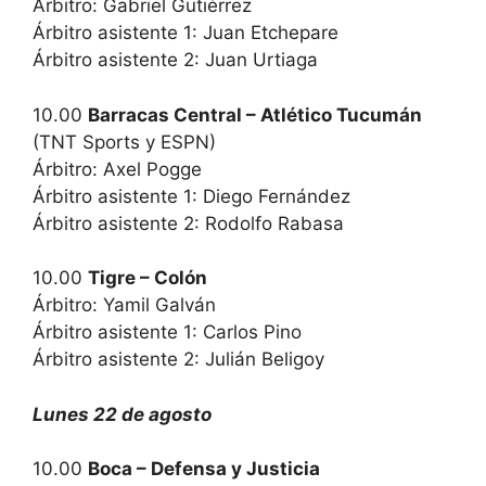
Árbitro: Gabriel Gutiérrez
Árbitro asistente 1: Juan Etchepare
Árbitro asistente 2: Juan Urtiaga
10.00
Barracas Central – Atlético Tucumán
(TNT Sports y ESPN)
Árbitro: Axel Pogge
Árbitro asistente 1: Diego Fernández
Árbitro asistente 2: Rodolfo Rabasa
10.00
Tigre – Colón
Árbitro: Yamil Galván
Árbitro asistente 1: Carlos Pino
Árbitro asistente 2: Julián Beligoy
Lunes 22 de agosto
10.00
Boca – Defensa y Justicia