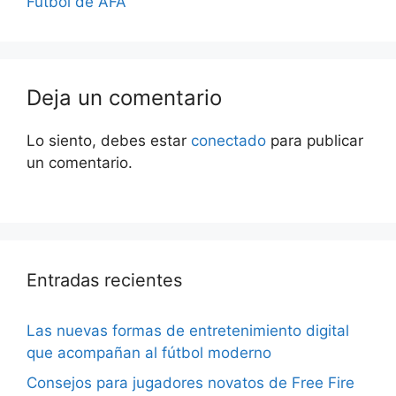
Fútbol de AFA
Deja un comentario
Lo siento, debes estar
conectado
para publicar
un comentario.
Entradas recientes
Las nuevas formas de entretenimiento digital
que acompañan al fútbol moderno
Consejos para jugadores novatos de Free Fire