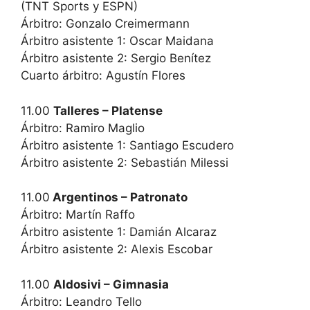
(TNT Sports y ESPN)
Árbitro: Gonzalo Creimermann
Árbitro asistente 1: Oscar Maidana
Árbitro asistente 2: Sergio Benítez
Cuarto árbitro: Agustín Flores
11.00
Talleres – Platense
Árbitro: Ramiro Maglio
Árbitro asistente 1: Santiago Escudero
Árbitro asistente 2: Sebastián Milessi
11.00
Argentinos – Patronato
Árbitro: Martín Raffo
Árbitro asistente 1: Damián Alcaraz
Árbitro asistente 2: Alexis Escobar
11.00
Aldosivi – Gimnasia
Árbitro: Leandro Tello