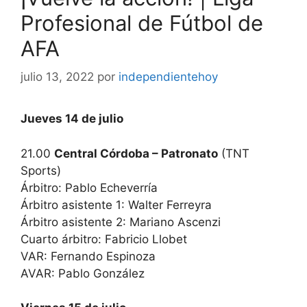
Profesional de Fútbol de
AFA
julio 13, 2022
por
independientehoy
Jueves 14 de julio
21.00
Central Córdoba – Patronato
(TNT
Sports)
Árbitro: Pablo Echeverría
Árbitro asistente 1: Walter Ferreyra
Árbitro asistente 2: Mariano Ascenzi
Cuarto árbitro: Fabricio Llobet
VAR: Fernando Espinoza
AVAR: Pablo González