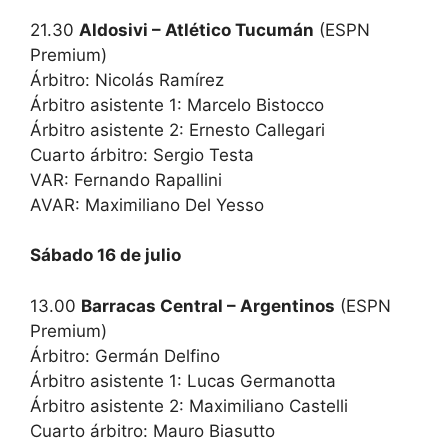
21.30
Aldosivi – Atlético Tucumán
(ESPN
Premium)
Árbitro: Nicolás Ramírez
Árbitro asistente 1: Marcelo Bistocco
Árbitro asistente 2: Ernesto Callegari
Cuarto árbitro: Sergio Testa
VAR: Fernando Rapallini
AVAR: Maximiliano Del Yesso
Sábado 16 de julio
13.00
Barracas Central – Argentinos
(ESPN
Premium)
Árbitro: Germán Delfino
Árbitro asistente 1: Lucas Germanotta
Árbitro asistente 2: Maximiliano Castelli
Cuarto árbitro: Mauro Biasutto