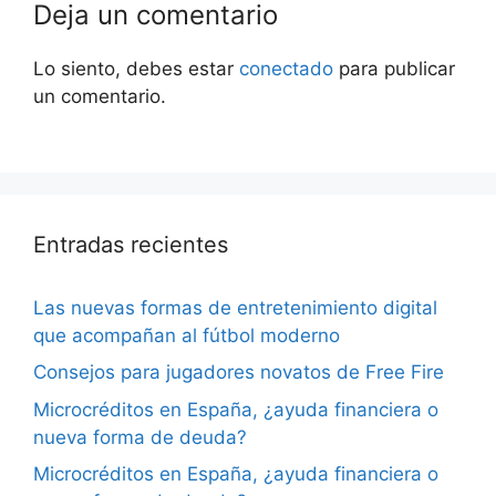
Deja un comentario
Lo siento, debes estar
conectado
para publicar
un comentario.
Entradas recientes
Las nuevas formas de entretenimiento digital
que acompañan al fútbol moderno
Consejos para jugadores novatos de Free Fire
Microcréditos en España, ¿ayuda financiera o
nueva forma de deuda?
Microcréditos en España, ¿ayuda financiera o