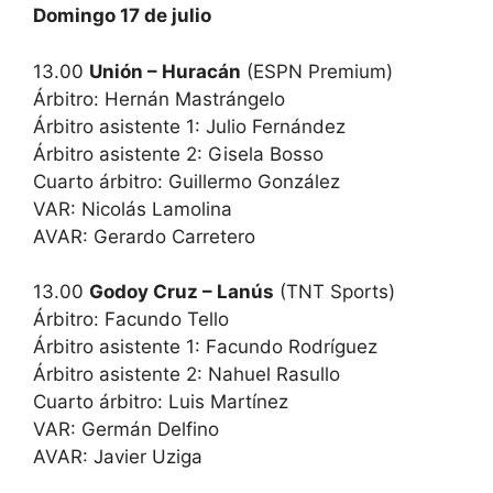
Domingo 17 de julio
13.00
Unión – Huracán
(ESPN Premium)
Árbitro: Hernán Mastrángelo
Árbitro asistente 1: Julio Fernández
Árbitro asistente 2: Gisela Bosso
Cuarto árbitro: Guillermo González
VAR: Nicolás Lamolina
AVAR: Gerardo Carretero
13.00
Godoy Cruz – Lanús
(TNT Sports)
Árbitro: Facundo Tello
Árbitro asistente 1: Facundo Rodríguez
Árbitro asistente 2: Nahuel Rasullo
Cuarto árbitro: Luis Martínez
VAR: Germán Delfino
AVAR: Javier Uziga