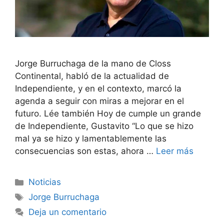
Jorge Burruchaga de la mano de Closs
Continental, habló de la actualidad de
Independiente, y en el contexto, marcó la
agenda a seguir con miras a mejorar en el
futuro. Lée también Hoy de cumple un grande
de Independiente, Gustavito “Lo que se hizo
mal ya se hizo y lamentablemente las
consecuencias son estas, ahora …
Leer más
Categorías
Noticias
Etiquetas
Jorge Burruchaga
Deja un comentario