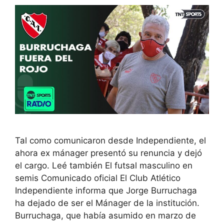
Tal como comunicaron desde Independiente, el
ahora ex mánager presentó su renuncia y dejó
el cargo. Leé también El futsal masculino en
semis Comunicado oficial El Club Atlético
Independiente informa que Jorge Burruchaga
ha dejado de ser el Mánager de la institución.
Burruchaga, que había asumido en marzo de