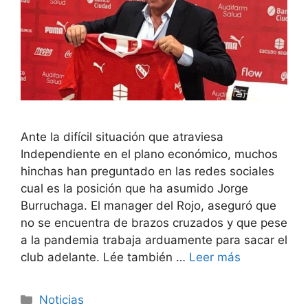
Ante la difícil situación que atraviesa
Independiente en el plano económico, muchos
hinchas han preguntado en las redes sociales
cual es la posición que ha asumido Jorge
Burruchaga. El manager del Rojo, aseguró que
no se encuentra de brazos cruzados y que pese
a la pandemia trabaja arduamente para sacar el
club adelante. Lée también …
Leer más
Categorías
Noticias