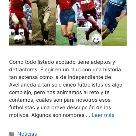
Como todo listado acotado tiene adeptos y
detractores. Elegir en un club con una historia
tan extensa como la de Independiente de
Avellaneda a tan solo cinco futbolistas es algo
complejo, pero nos animamos al reto y te
contamos, cuáles son para nosotros esos
futbolistas y una breve descripción de los
motivos. Algunos son nombres …
Leer más
Categorías
Noticias