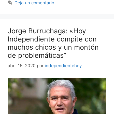
Deja un comentario
Jorge Burruchaga: «Hoy
Independiente compite con
muchos chicos y un montón
de problemáticas”
abril 15, 2020
por
independientehoy