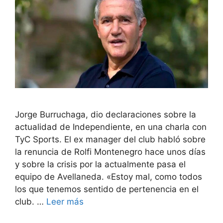
Jorge Burruchaga, dio declaraciones sobre la
actualidad de Independiente, en una charla con
TyC Sports. El ex manager del club habló sobre
la renuncia de Rolfi Montenegro hace unos días
y sobre la crisis por la actualmente pasa el
equipo de Avellaneda. «Estoy mal, como todos
los que tenemos sentido de pertenencia en el
club. …
Leer más