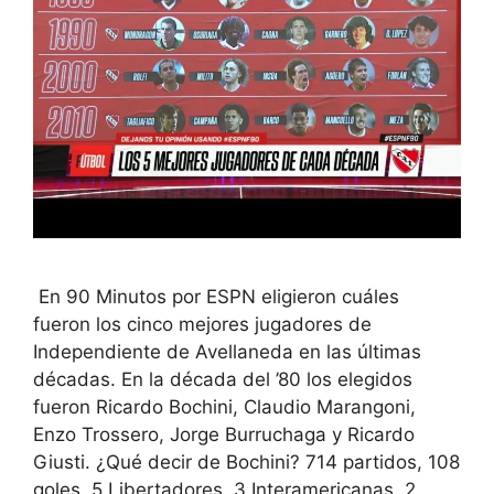
En 90 Minutos por ESPN eligieron cuáles
fueron los cinco mejores jugadores de
Independiente de Avellaneda en las últimas
décadas. En la década del ’80 los elegidos
fueron Ricardo Bochini, Claudio Marangoni,
Enzo Trossero, Jorge Burruchaga y Ricardo
Giusti. ¿Qué decir de Bochini? 714 partidos, 108
goles, 5 Libertadores, 3 Interamericanas, 2