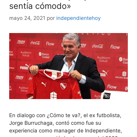
sentía cómodo»
mayo 24, 2021
por
independientehoy
En dialogo con ¿Cómo te va?, el ex futbolista,
Jorge Burruchaga, contó como fue su
experiencia como manager de Independiente,