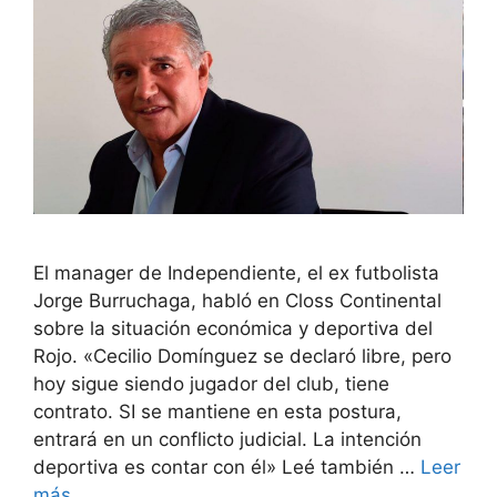
El manager de Independiente, el ex futbolista
Jorge Burruchaga, habló en Closs Continental
sobre la situación económica y deportiva del
Rojo. «Cecilio Domínguez se declaró libre, pero
hoy sigue siendo jugador del club, tiene
contrato. SI se mantiene en esta postura,
entrará en un conflicto judicial. La intención
deportiva es contar con él» Leé también …
Leer
más