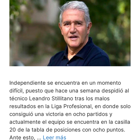
Independiente se encuentra en un momento
difícil, puesto que hace una semana despidió al
técnico Leandro Stillitano tras los malos
resultados en la Liga Profesional, en donde solo
consiguió una victoria en ocho partidos y
actualmente el equipo se encuentra en la casilla
20 de la tabla de posiciones con ocho puntos.
Ante esto, …
Leer más