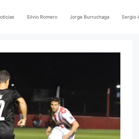
oticias
Silvio Romero
Jorge Burruchaga
Sergio 