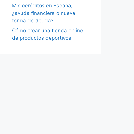
Microcréditos en España,
¿ayuda financiera o nueva
forma de deuda?
Cómo crear una tienda online
de productos deportivos