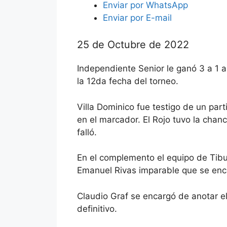
Enviar por
WhatsApp
Enviar por
E-mail
25 de Octubre de 2022
Independiente Senior le ganó 3 a 1 
la 12da fecha del torneo.
Villa Dominico fue testigo de un part
en el marcador. El Rojo tuvo la chanc
falló.
En el complemento el equipo de Tibu
Emanuel Rivas imparable que se enc
Claudio Graf se encargó de anotar el 
definitivo.