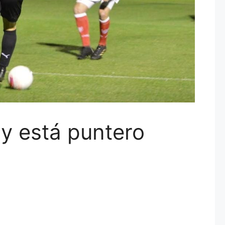
 y está puntero