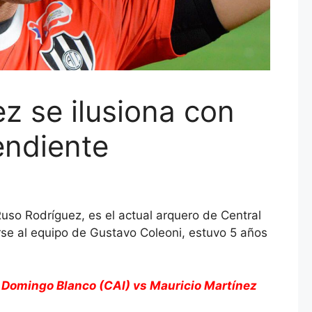
z se ilusiona con
endiente
so Rodríguez, es el actual arquero de Central
se al equipo de Gustavo Coleoni, estuvo 5 años
 Domingo Blanco (CAI) vs Mauricio Martínez