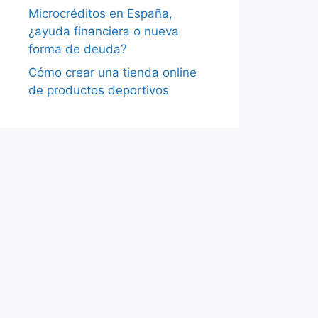
Microcréditos en España,
¿ayuda financiera o nueva
forma de deuda?
Cómo crear una tienda online
de productos deportivos