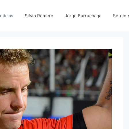
oticias
Silvio Romero
Jorge Burruchaga
Sergio 