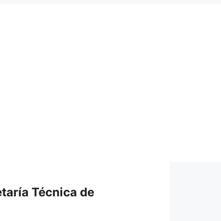
taría Técnica de