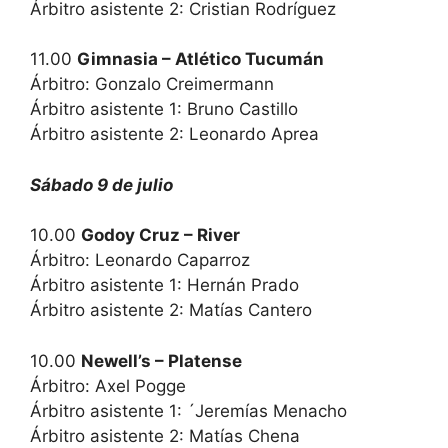
Árbitro asistente 2: Cristian Rodríguez
11.00
Gimnasia – Atlético Tucumán
Árbitro: Gonzalo Creimermann
Árbitro asistente 1: Bruno Castillo
Árbitro asistente 2: Leonardo Aprea
Sábado 9 de julio
10.00
Godoy Cruz – River
Árbitro: Leonardo Caparroz
Árbitro asistente 1: Hernán Prado
Árbitro asistente 2: Matías Cantero
10.00
Newell’s – Platense
Árbitro: Axel Pogge
Árbitro asistente 1: ´Jeremías Menacho
Árbitro asistente 2: Matías Chena