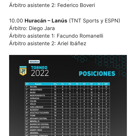
Árbitro asistente 2: Federico Boveri
10.00
Huracán – Lanús
(TNT Sports y ESPN)
Árbitro: Diego Jara
Árbitro asistente 1: Facundo Romanelli
Árbitro asistente 2: Ariel Ibáñez