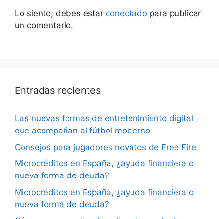
Lo siento, debes estar
conectado
para publicar
un comentario.
Entradas recientes
Las nuevas formas de entretenimiento digital
que acompañan al fútbol moderno
Consejos para jugadores novatos de Free Fire
Microcréditos en España, ¿ayuda financiera o
nueva forma de deuda?
Microcréditos en España, ¿ayuda financiera o
nueva forma de deuda?