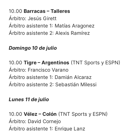
10.00
Barracas – Talleres
Árbitro: Jesús Girett
Árbitro asistente 1: Matías Aragonez
Árbitro asistente 2: Alexis Ramírez
Domingo 10 de julio
10.00
Tigre – Argentinos
(TNT Sports y ESPN)
Árbitro: Francisco Varano
Árbitro asistente 1: Damián Alcaraz
Árbitro asistente 2: Sebastián Milessi
Lunes 11 de julio
10.00
Vélez – Colón
(TNT Sports y ESPN)
Árbitro: David Cornejo
Árbitro asistente 1: Enrique Lanz