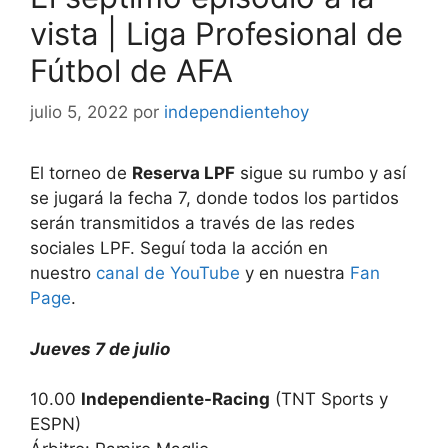
vista | Liga Profesional de
Fútbol de AFA
julio 5, 2022
por
independientehoy
El torneo de
Reserva LPF
sigue su rumbo y así
se jugará la fecha 7, donde todos los partidos
serán transmitidos a través de las redes
sociales LPF. Seguí toda la acción en
nuestro
canal de YouTube
y en nuestra
Fan
Page
.
Jueves 7 de julio
10.00
Independiente-Racing
(TNT Sports y
ESPN)