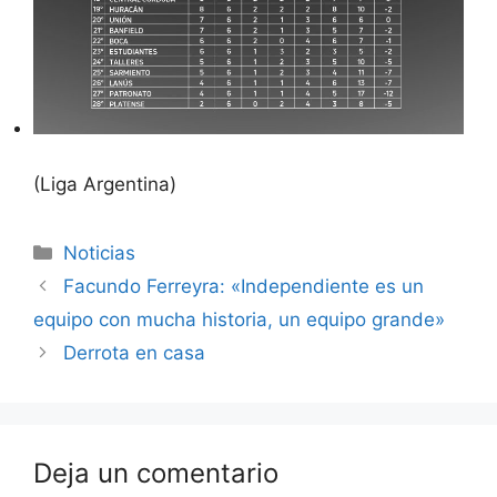
(Liga Argentina)
Categorías
Noticias
Facundo Ferreyra: «Independiente es un
equipo con mucha historia, un equipo grande»
Derrota en casa
Deja un comentario