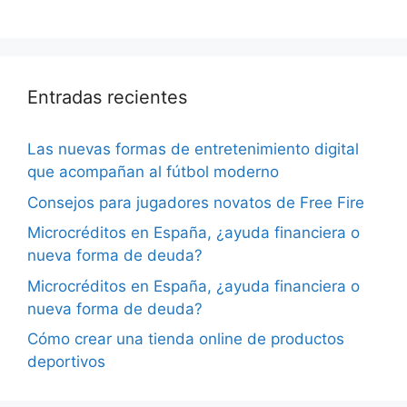
Entradas recientes
Las nuevas formas de entretenimiento digital
que acompañan al fútbol moderno
Consejos para jugadores novatos de Free Fire
Microcréditos en España, ¿ayuda financiera o
nueva forma de deuda?
Microcréditos en España, ¿ayuda financiera o
nueva forma de deuda?
Cómo crear una tienda online de productos
deportivos