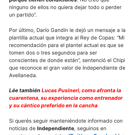
ninguno de ellos no quiera dejar todo o perder
un partido”.
Por último, Darío Gandín le dejó un mensaje a la
plantilla actual que integra al Rey de Copas: “Mi
recomendación para el plantel actual es que se
tomen dos o tres segundos para ser
conscientes de donde están”, sentenció el Chipi
que reconoce el gran valor de Independiente de
Avellaneda.
Lée también
Lucas Pusineri, como afronta la
cuarentena, su experiencia como entrenador
y su cántico preferido en la cancha
Si querés seguir manteniéndote informado con
noticias de
Independiente
, seguinos en