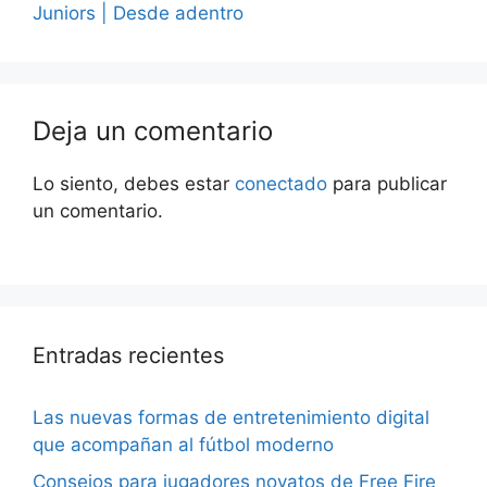
Juniors | Desde adentro
Deja un comentario
Lo siento, debes estar
conectado
para publicar
un comentario.
Entradas recientes
Las nuevas formas de entretenimiento digital
que acompañan al fútbol moderno
Consejos para jugadores novatos de Free Fire