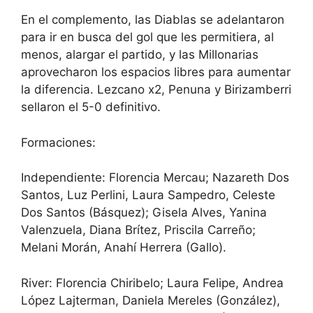
En el complemento, las Diablas se adelantaron
para ir en busca del gol que les permitiera, al
menos, alargar el partido, y las Millonarias
aprovecharon los espacios libres para aumentar
la diferencia. Lezcano x2, Penuna y Birizamberri
sellaron el 5-0 definitivo.
Formaciones:
Independiente: Florencia Mercau; Nazareth Dos
Santos, Luz Perlini, Laura Sampedro, Celeste
Dos Santos (Básquez); Gisela Alves, Yanina
Valenzuela, Diana Brítez, Priscila Carreño;
Melani Morán, Anahí Herrera (Gallo).
River: Florencia Chiribelo; Laura Felipe, Andrea
López Lajterman, Daniela Mereles (González),