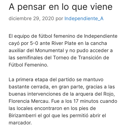
A pensar en lo que viene
diciembre 29, 2020
por
Independiente_A
El equipo de fútbol femenino de Independiente
cayó por 5-0 ante River Plate en la cancha
auxiliar del Monumental y no pudo acceder a
las semifinales del Torneo de Transición de
Fútbol Femenino.
La primera etapa del partido se mantuvo
bastante cerrada, en gran parte, gracias a las
buenas intervenciones de la arquera del Rojo,
Florencia Mercau. Fue a los 17 minutos cuando
las locales encontraron en los pies de
Birizamberri el gol que les permitió abrir el
marcador.