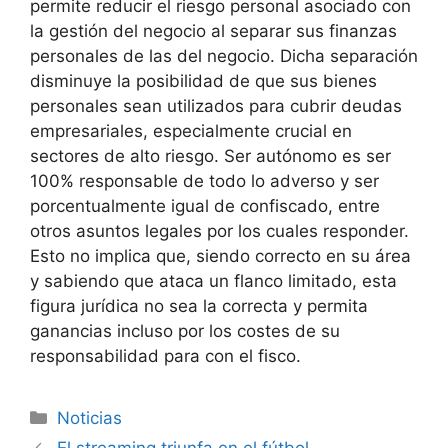
permite reducir el riesgo personal asociado con
la gestión del negocio al separar sus finanzas
personales de las del negocio. Dicha separación
disminuye la posibilidad de que sus bienes
personales sean utilizados para cubrir deudas
empresariales, especialmente crucial en
sectores de alto riesgo. Ser autónomo es ser
100% responsable de todo lo adverso y ser
porcentualmente igual de confiscado, entre
otros asuntos legales por los cuales responder.
Esto no implica que, siendo correcto en su área
y sabiendo que ataca un flanco limitado, esta
figura jurídica no sea la correcta y permita
ganancias incluso por los costes de su
responsabilidad para con el fisco.
Categorías
Noticias