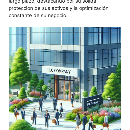
largo plazo, destacando por su sólida
protección de sus activos y la optimización
constante de su negocio.