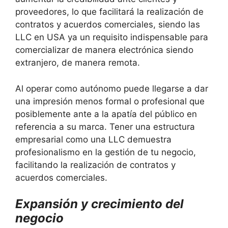
proveedores, lo que facilitará la realización de
contratos y acuerdos comerciales, siendo las
LLC en USA ya un requisito indispensable para
comercializar de manera electrónica siendo
extranjero, de manera remota.
Al operar como autónomo puede llegarse a dar
una impresión menos formal o profesional que
posiblemente ante a la apatía del público en
referencia a su marca. Tener una estructura
empresarial como una LLC demuestra
profesionalismo en la gestión de tu negocio,
facilitando la realización de contratos y
acuerdos comerciales.
Expansión y crecimiento del
negocio