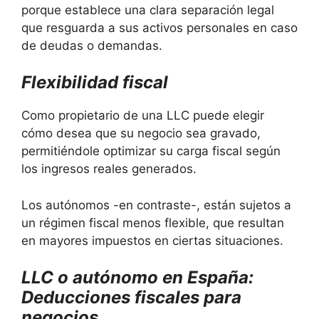
porque establece una clara separación legal
que resguarda a sus activos personales en caso
de deudas o demandas.
Flexibilidad fiscal
Como propietario de una LLC puede elegir
cómo desea que su negocio sea gravado,
permitiéndole optimizar su carga fiscal según
los ingresos reales generados.
Los autónomos -en contraste-, están sujetos a
un régimen fiscal menos flexible, que resultan
en mayores impuestos en ciertas situaciones.
LLC o autónomo en España:
Deducciones fiscales para
negocios