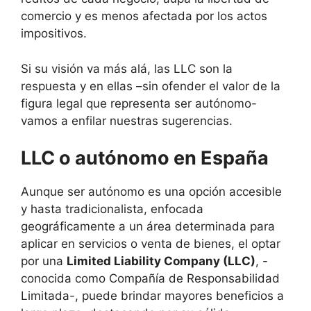
comercio y es menos afectada por los actos
impositivos.
Si su visión va más alá, las LLC son la
respuesta y en ellas –sin ofender el valor de la
figura legal que representa ser autónomo-
vamos a enfilar nuestras sugerencias.
LLC o autónomo en España
Aunque ser autónomo es una opción accesible
y hasta tradicionalista, enfocada
geográficamente a un área determinada para
aplicar en servicios o venta de bienes, el optar
por una
Limited Liability Company (LLC)
, -
conocida como Compañía de Responsabilidad
Limitada-, puede brindar mayores beneficios a