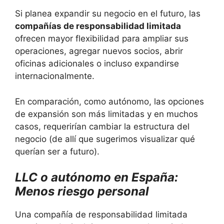
Si planea expandir su negocio en el futuro, las
compañías de responsabilidad limitada
ofrecen mayor flexibilidad para ampliar sus
operaciones, agregar nuevos socios, abrir
oficinas adicionales o incluso expandirse
internacionalmente.
En comparación, como autónomo, las opciones
de expansión son más limitadas y en muchos
casos, requerirían cambiar la estructura del
negocio (de allí que sugerimos visualizar qué
querían ser a futuro).
LLC o autónomo en España:
Menos riesgo personal
Una compañía de responsabilidad limitada