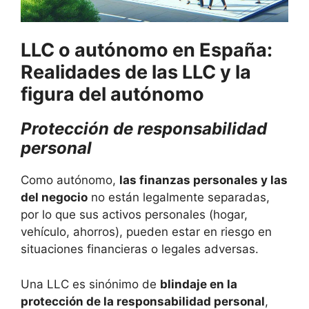
LLC o autónomo en España:
Realidades de las LLC y la
figura del autónomo
Protección de responsabilidad
personal
Como autónomo,
las finanzas personales y las
del negocio
no están legalmente separadas,
por lo que sus activos personales (hogar,
vehículo, ahorros), pueden estar en riesgo en
situaciones financieras o legales adversas.
Una LLC es sinónimo de
blindaje en la
protección de la responsabilidad personal
,