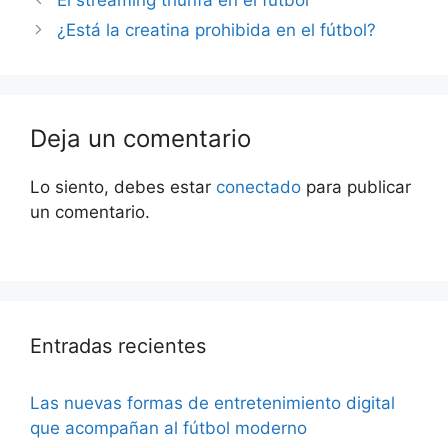
El streaming triunfa en el fútbol
¿Está la creatina prohibida en el fútbol?
Deja un comentario
Lo siento, debes estar
conectado
para publicar
un comentario.
Entradas recientes
Las nuevas formas de entretenimiento digital
que acompañan al fútbol moderno