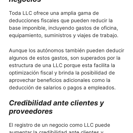
Toda LLC ofrece una amplia gama de
deducciones fiscales que pueden reducir la
base imponible, incluyendo gastos de oficina,
equipamiento, suministros y viajes de trabajo.
Aunque los autónomos también pueden deducir
algunos de estos gastos, son superados por la
estructura de una LLC porque esta facilita la
optimización fiscal y brinda la posibilidad de
aprovechar beneficios adicionales como la
deducción de salarios o pagos a empleados.
Credibilidad ante clientes y
proveedores
El registro de un negocio como LLC puede
aumentar la credibilidad ante clientes y