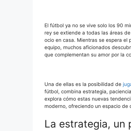
El fútbol ya no se vive solo los 90 m
rey se extiende a todas las áreas de
ocio en casa. Mientras se espera el p
equipo, muchos aficionados descubr
que complementan su amor por la c
Una de ellas es la posibilidad de
jug
fútbol, combina estrategia, paciencia 
explora cómo estas nuevas tendencias
moderno, ofreciendo un espacio de d
La estrategia, un