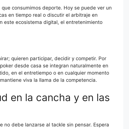
en que consumimos deporte. Hoy se puede ver un
cas en tiempo real o discutir el arbitraje en
n este ecosistema digital, el entretenimiento
rar; quieren participar, decidir y competir. Por
 poker desde casa se integran naturalmente en
rtido, en el entretiempo o en cualquier momento
 mantiene viva la llama de la competencia.
ud en la cancha y en las
no debe lanzarse al tackle sin pensar. Espera