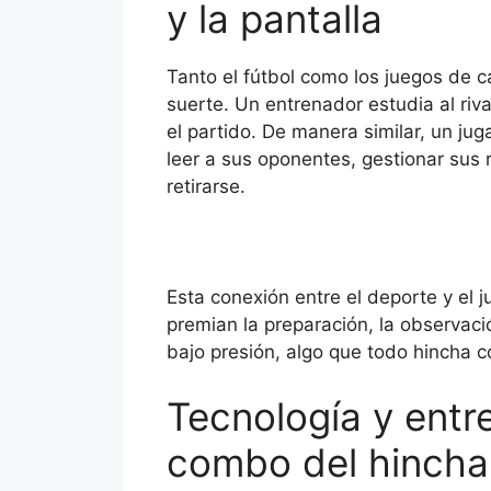
y la pantalla
Tanto el fútbol como los juegos de c
suerte. Un entrenador estudia al riva
el partido. De manera similar, un j
leer a sus oponentes, gestionar sus 
retirarse.
Esta conexión entre el deporte y el
premian la preparación, la observac
bajo presión, algo que todo hincha 
Tecnología y entr
combo del hincha