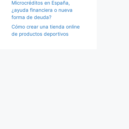
Microcréditos en España,
¿ayuda financiera o nueva
forma de deuda?
Cómo crear una tienda online
de productos deportivos