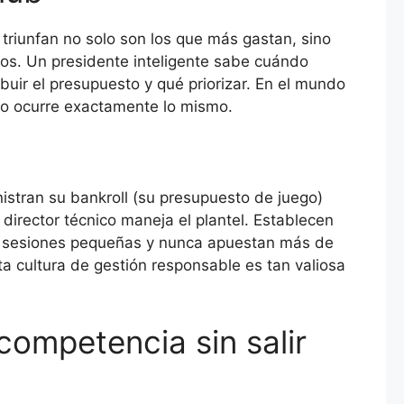
 triunfan no solo son los que más gastan, sino
sos. Un presidente inteligente sabe cuándo
ibuir el presupuesto y qué priorizar. En el mundo
ico ocurre exactamente lo mismo.
istran su bankroll (su presupuesto de juego)
director técnico maneja el plantel. Establecen
en sesiones pequeñas y nunca apuestan más de
ta cultura de gestión responsable es tan valiosa
competencia sin salir