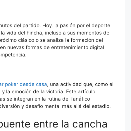
inutos del partido. Hoy, la pasión por el deporte
 la vida del hincha, incluso a sus momentos de
róximo clásico o se analiza la formación del
en nuevas formas de entretenimiento digital
ompetencia.
ar poker desde casa
, una actividad que, como el
y la emoción de la victoria. Este artículo
 se integran en la rutina del fanático
iversión y desafío mental más allá del estadio.
 puente entre la cancha