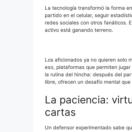
La tecnología transformó la forma 
partido en el celular, seguir estadísti
redes sociales con otros fanáticos. E
activo está ganando terreno.
Los aficionados ya no quieren solo mi
eso, plataformas que permiten jugar
la rutina del hincha: después del pa
libre, ofrecen un desafío mental que
La paciencia: virt
cartas
Un defensor experimentado sabe que 