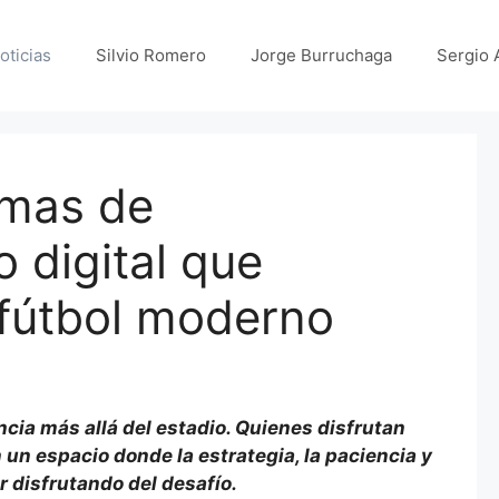
oticias
Silvio Romero
Jorge Burruchaga
Sergio 
rmas de
 digital que
fútbol moderno
cia más allá del estadio. Quienes disfrutan
un espacio donde la estrategia, la paciencia y
 disfrutando del desafío.