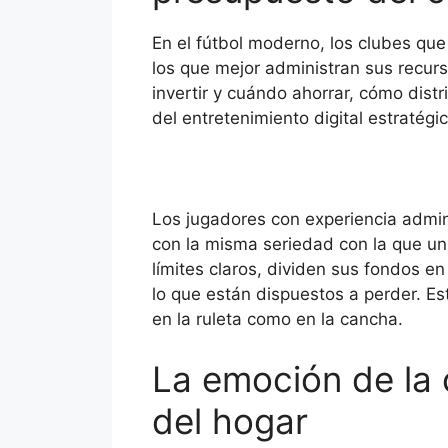
En el fútbol moderno, los clubes que
los que mejor administran sus recur
invertir y cuándo ahorrar, cómo distr
del entretenimiento digital estratég
Los jugadores con experiencia admin
con la misma seriedad con la que un 
límites claros, dividen sus fondos 
lo que están dispuestos a perder. Es
en la ruleta como en la cancha.
La emoción de la 
del hogar