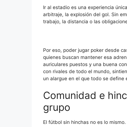
Ir al estadio es una experiencia única
arbitraje, la explosión del gol. Sin 
trabajo, la distancia o las obligacion
Por eso, poder jugar poker desde cas
quienes buscan mantener esa adrenal
auriculares puestos y una buena cone
con rivales de todo el mundo, sintie
un alargue en el que todo se define e
Comunidad e hinch
grupo
El fútbol sin hinchas no es lo mismo.