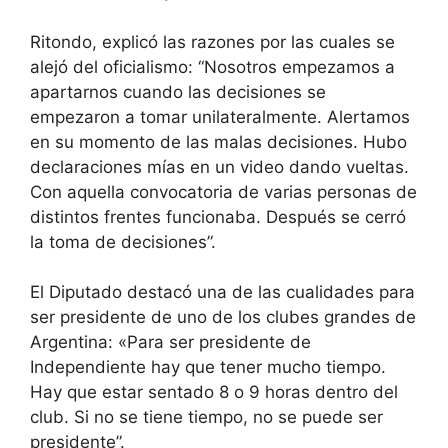
Ritondo, explicó las razones por las cuales se
alejó del oficialismo: “Nosotros empezamos a
apartarnos cuando las decisiones se
empezaron a tomar unilateralmente. Alertamos
en su momento de las malas decisiones. Hubo
declaraciones mías en un video dando vueltas.
Con aquella convocatoria de varias personas de
distintos frentes funcionaba. Después se cerró
la toma de decisiones”.
El Diputado destacó una de las cualidades para
ser presidente de uno de los clubes grandes de
Argentina: «Para ser presidente de
Independiente hay que tener mucho tiempo.
Hay que estar sentado 8 o 9 horas dentro del
club. Si no se tiene tiempo, no se puede ser
presidente”.