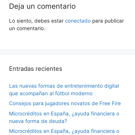
Deja un comentario
Lo siento, debes estar
conectado
para publicar
un comentario.
Entradas recientes
Las nuevas formas de entretenimiento digital
que acompañan al fútbol moderno
Consejos para jugadores novatos de Free Fire
Microcréditos en España, ¿ayuda financiera o
nueva forma de deuda?
Microcréditos en España, ¿ayuda financiera o