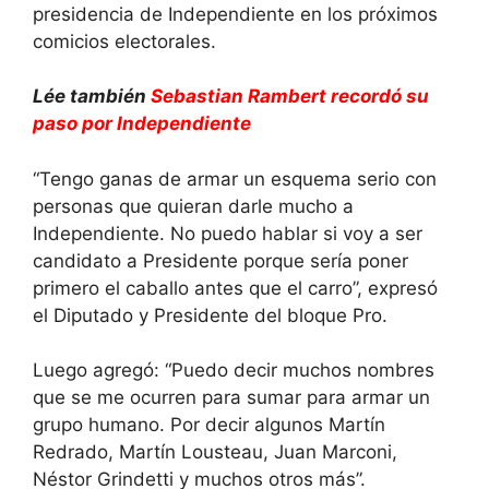
presidencia de Independiente en los próximos
comicios electorales.
Lée también
Sebastian Rambert recordó su
paso por Independiente
“Tengo ganas de armar un esquema serio con
personas que quieran darle mucho a
Independiente. No puedo hablar si voy a ser
candidato a Presidente porque sería poner
primero el caballo antes que el carro”, expresó
el Diputado y Presidente del bloque Pro.
Luego agregó: “Puedo decir muchos nombres
que se me ocurren para sumar para armar un
grupo humano. Por decir algunos Martín
Redrado, Martín Lousteau, Juan Marconi,
Néstor Grindetti y muchos otros más”.