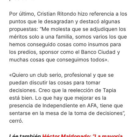
Por último, Cristian Ritondo hizo referencia a los
puntos que le desagradan y destacó algunas
propuestas: “Me molesta que se adjudiquen los
méritos solo a una familia, somos varios los que
hemos conseguido cosas como insumos para
los predios, sponsor como el Banco Ciudad y
muchas cosas que conseguimos todos».
«Quiero un club serio, profesional y que se
puedan discutir las cosas para tomar
decisiones. Creo que la reelección de Tapia
está bien. Lo que hay que mejorar es la
presencia de Independiente en AFA, tiene que
sentarse en la mesa de la toma de decisiones”,
cerró.
Lée también
Héctor Maldonado: “La mayoría